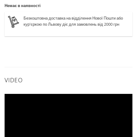
Немає в наявності
Безкоштовна доставка на відділення Нової Пошти або
кур'єркою по Львову діє для замовлень від 2000 грн
VIDEO