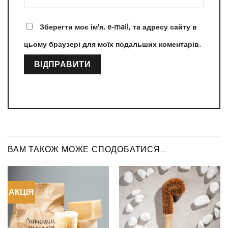
Зберегти моє ім'я, e-mail, та адресу сайту в
цьому браузері для моїх подальших коментарів.
ВАМ ТАКОЖ МОЖЕ СПОДОБАТИСЯ…
АКЦІЯ