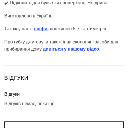
✔️ Підходить для будь-яких поверхонь. Не дряпає.
Виготовлено в Україні.
Також у нас є
люфи
,
довжиною 6-7 сантиметрів.
Про губку джутову, а також інші екологічні засоби для
прибирання дому
дивіться у нашому відео.
ВІДГУКИ
Відгуки
Відгуків немає, поки що.