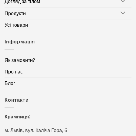
Догляд за тілом
Продукти
Усі товари
Інформація
Як замовити?
Про нас
Блог
Контакти
Крамниця:
м. Львів, вул. Каліча Гора, 6