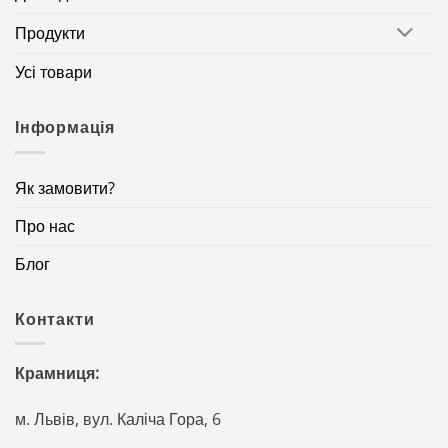
Продукти
Усі товари
Інформація
Як замовити?
Про нас
Блог
Контакти
Крамниця:
м. Львів, вул. Каліча Гора, 6